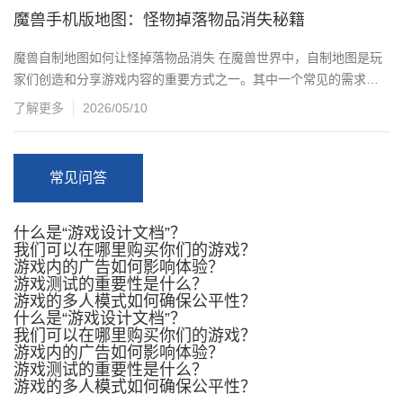
魔兽手机版地图：怪物掉落物品消失秘籍
魔兽自制地图如何让怪掉落物品消失 在魔兽世界中，自制地图是玩
家们创造和分享游戏内容的重要方式之一。其中一个常见的需求就
是让怪物掉落的物品在一定时间后消失，以维持游戏的平衡性和可
了解更多
2026/05/10
玩性。本文将介绍如何在魔...
常见问答
什么是“游戏设计文档”？
我们可以在哪里购买你们的游戏？
游戏内的广告如何影响体验？
游戏测试的重要性是什么？
游戏的多人模式如何确保公平性？
什么是“游戏设计文档”？
我们可以在哪里购买你们的游戏？
游戏内的广告如何影响体验？
游戏测试的重要性是什么？
游戏的多人模式如何确保公平性？