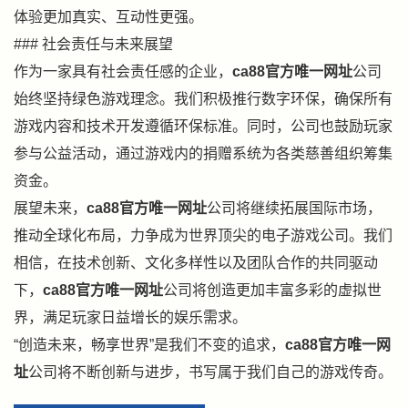
体验更加真实、互动性更强。
### 社会责任与未来展望
作为一家具有社会责任感的企业，
ca88官方唯一网址
公司
始终坚持绿色游戏理念。我们积极推行数字环保，确保所有
游戏内容和技术开发遵循环保标准。同时，公司也鼓励玩家
参与公益活动，通过游戏内的捐赠系统为各类慈善组织筹集
资金。
展望未来，
ca88官方唯一网址
公司将继续拓展国际市场，
推动全球化布局，力争成为世界顶尖的电子游戏公司。我们
相信，在技术创新、文化多样性以及团队合作的共同驱动
下，
ca88官方唯一网址
公司将创造更加丰富多彩的虚拟世
界，满足玩家日益增长的娱乐需求。
“创造未来，畅享世界”是我们不变的追求，
ca88官方唯一网
址
公司将不断创新与进步，书写属于我们自己的游戏传奇。