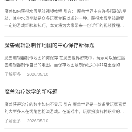
魔兽如何获得水母坐骑视频教程 引言： 魔兽世界中有许多精彩的坐
骑，其中水母坐骑是众多玩家梦寐以求的一种。获得水母坐骑需要
一定的游戏经验和技巧，本文将为大家带来一份详细的视频教程，
帮助玩家顺利获得水母坐...
魔兽编辑器制作地图的中心保存新标题
魔兽编辑器制作地图如何保存 在魔兽世界游戏中，玩家可以通过魔
兽编辑器制作自己的地图。而保存地图是制作过程中非常重要的一
步，它决定了地图的可玩性和分享性。本文将从随机的8个方面对魔
了解更多
2026/05/10
兽编辑器制作地图如何保...
魔兽治疗数字的新标题
魔兽获得治疗的数字如何不显示 引言 魔兽世界是一款备受玩家喜爱
的大型多人在线角色扮演游戏。在游戏中，玩家扮演各种职业的角
色，在战斗中需要不断进行治疗以保持生命值。有时候玩家可能希
了解更多
2026/05/10
望隐藏自己获得治疗的数...